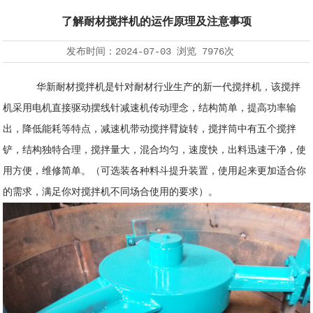
了解耐材搅拌机的运作原理及注意事项
发布时间：
2024-07-03
浏览
7976次
华新耐材搅拌机是针对耐材行业生产的新一代搅拌机，该搅拌
机采用电机直接驱动摆线针减速机传动理念，结构简单，提高功率输
出，降低能耗等特点，减速机带动搅拌臂旋转，搅拌筒中有五个搅拌
铲，结构独特合理，搅拌量大，混合均匀，速度快，出料迅速干净，使
用方便，维修简单。（可选装各种料斗提升装置，使用起来更加适合你
的需求，满足你对搅拌机不同场合使用的要求）。