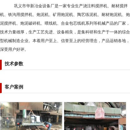
巩义市华新冶金设备厂是一家专业生产浇注料搅拌机、耐材搅拌
机、铁沟用搅拌机、炮泥机、矿用炮泥机、陶艺练泥机、耐材炮泥机、炮
泥搅拌机、炮泥破碎机、喂线机、合金包芯线机系列等机械产品的厂家，
技术力量雄厚，生产工艺先进、设备精良，是集科研和生产于一体的综合
型机械制造企业。本着用户至上、信誉至上的经营理念，产品远销各地，
深受用户好评。
技术参数
客户案例