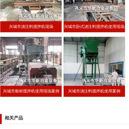
兴城市浇注料搅拌机现场
兴城市卧式浇注料搅拌机使用现场
兴城市耐材搅拌机使用现场案例
兴城市浇注料搅拌机使用案例
相关产品