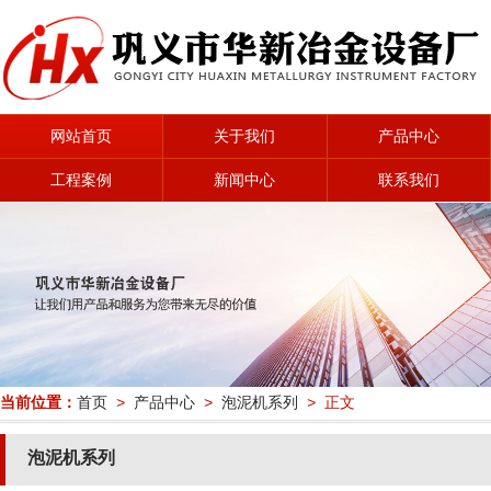
网站首页
关于我们
产品中心
工程案例
新闻中心
联系我们
当前位置：
首页
>
产品中心
>
泡泥机系列
> 正文
泡泥机系列