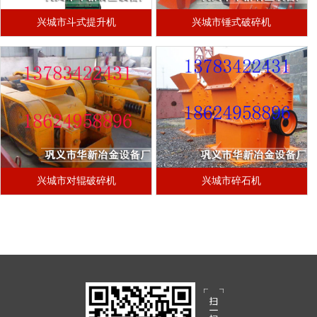
兴城市斗式提升机
兴城市锤式破碎机
兴城市对辊破碎机
兴城市碎石机