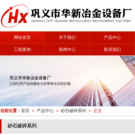
网站首页
关于我们
产品中心
工程案例
新闻中心
联系我们
当前位置：
首页
>
产品中心
>
砂石破碎系列
> 正文
砂石破碎系列