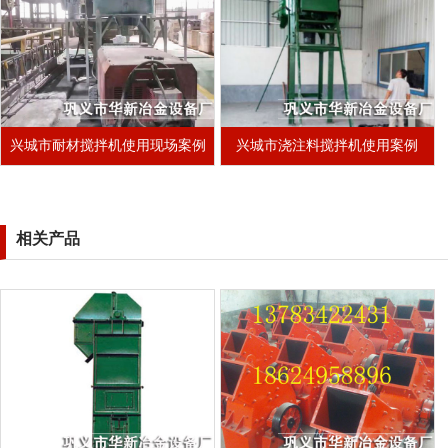
兴城市耐材搅拌机使用现场案例
兴城市浇注料搅拌机使用案例
相关产品