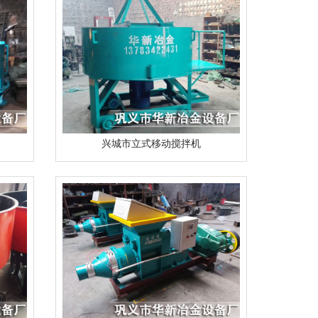
兴城市立式移动搅拌机