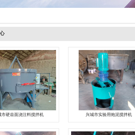
心
城市硬齿面浇注料搅拌机
兴城市实验用炮泥搅拌机