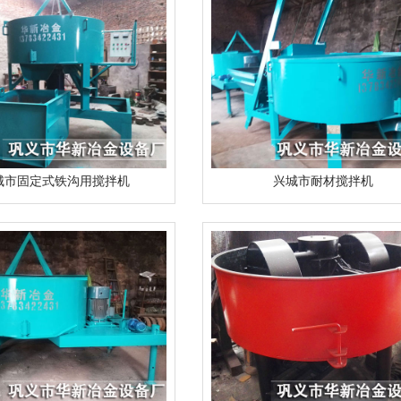
城市固定式铁沟用搅拌机
兴城市耐材搅拌机