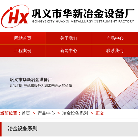
网站首页
关于我们
产品中心
工程案例
新闻中心
联系我们
当前位置：
首页
>
产品中心
>
冶金设备系列
> 正文
冶金设备系列