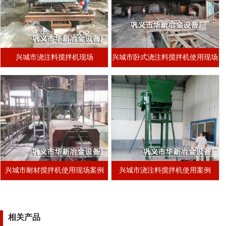
兴城市浇注料搅拌机现场
兴城市卧式浇注料搅拌机使用现场
兴城市耐材搅拌机使用现场案例
兴城市浇注料搅拌机使用案例
相关产品