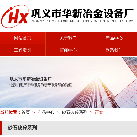
网站首页
关于我们
产品中心
工程案例
新闻中心
联系我们
当前位置：
首页
>
产品中心
>
砂石破碎系列
> 正文
砂石破碎系列