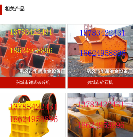
相关产品
兴城市锤式破碎机
兴城市碎石机