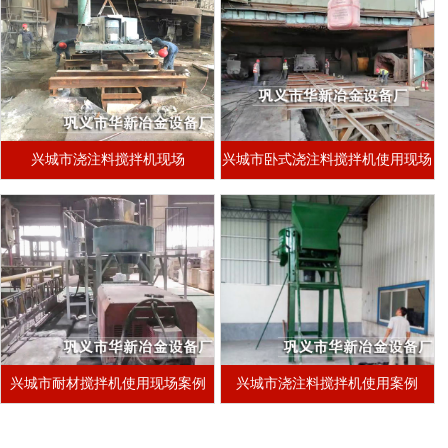
兴城市浇注料搅拌机现场
兴城市卧式浇注料搅拌机使用现场
兴城市耐材搅拌机使用现场案例
兴城市浇注料搅拌机使用案例