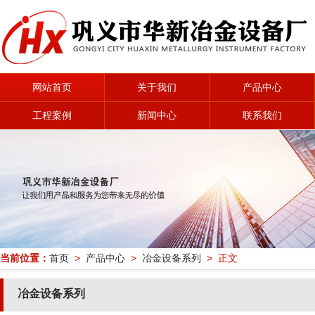
网站首页
关于我们
产品中心
工程案例
新闻中心
联系我们
当前位置：
首页
>
产品中心
>
冶金设备系列
> 正文
冶金设备系列