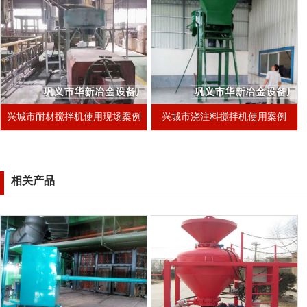
兴城市耐材搅拌机使用现场案例
兴城市浇注料搅拌机使用案例
相关产品