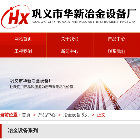
网站首页
关于我们
产品中心
工程案例
新闻中心
联系我们
当前位置：
首页
>
产品中心
>
冶金设备系列
> 正文
冶金设备系列