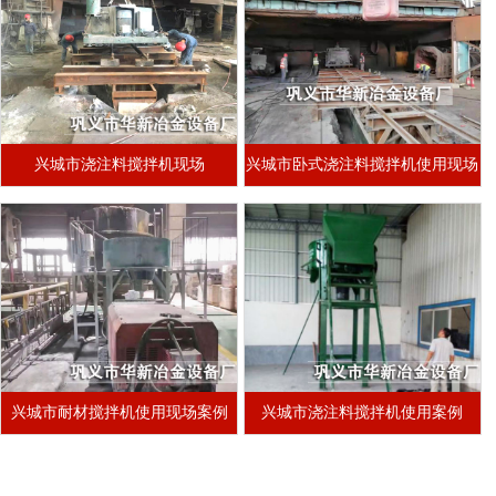
兴城市浇注料搅拌机现场
兴城市卧式浇注料搅拌机使用现场
兴城市耐材搅拌机使用现场案例
兴城市浇注料搅拌机使用案例