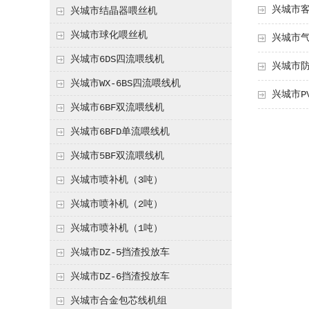
兴城市
兴城市结晶器喂丝机
兴城市球化喂丝机
兴城市气
兴城市6DS四流喂线机
兴城市
兴城市WX-6BS四流喂线机
兴城市P
兴城市6BF双流喂线机
兴城市6BFD单流喂线机
兴城市5BF双流喂线机
兴城市喷补机（3吨）
兴城市喷补机（2吨）
兴城市喷补机（1吨）
兴城市DZ-5挡渣投放车
兴城市DZ-6挡渣投放车
兴城市合金包芯线机组