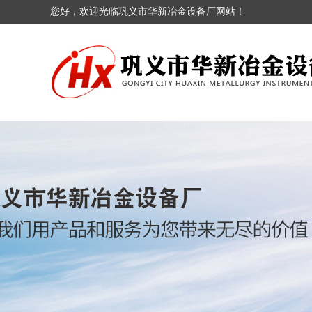
您好，欢迎光临巩义市华新冶金设备厂网站！