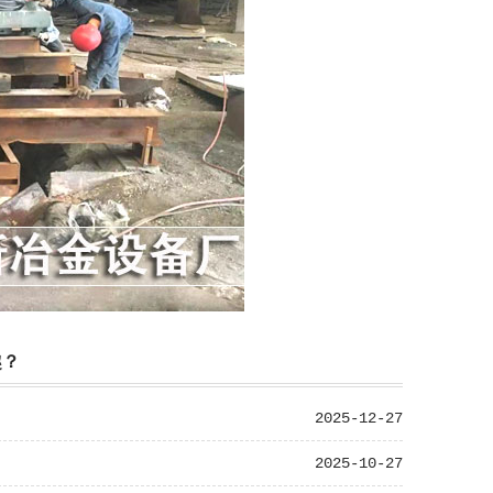
趣？
2025-12-27
2025-10-27