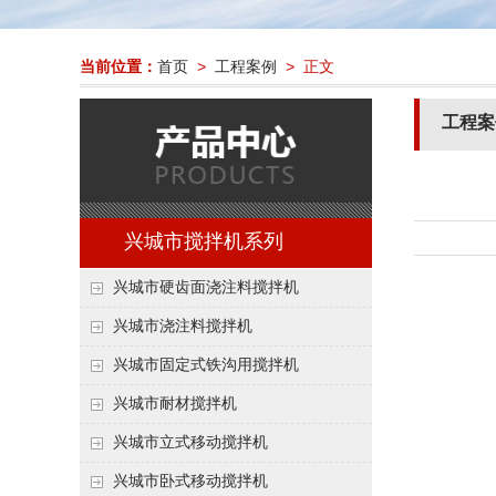
当前位置：
首页
>
工程案例
> 正文
工程案
兴城市搅拌机系列
兴城市硬齿面浇注料搅拌机
兴城市浇注料搅拌机
兴城市固定式铁沟用搅拌机
兴城市耐材搅拌机
兴城市立式移动搅拌机
兴城市卧式移动搅拌机