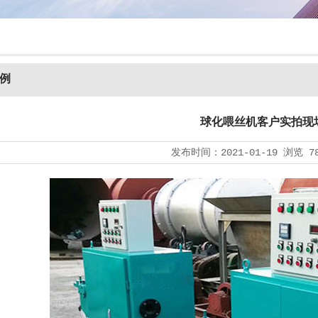
例
球化喂丝机客户实拍现
发布时间：
2021-01-19
浏览
7