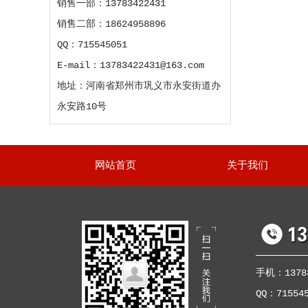
销售一部：13783422431
销售二部：18624958896
QQ：715545051
E-mail：13783422431@163.com
地址：河南省郑州市巩义市永安街道办
永安路10号
网站首页
关于我们
手机：13783
QQ：71554