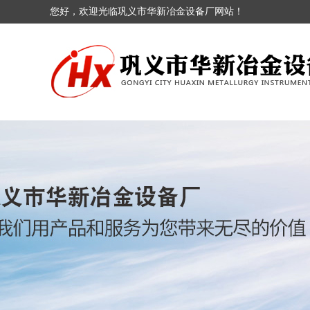
您好，欢迎光临巩义市华新冶金设备厂网站！