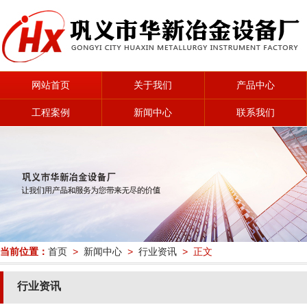
网站首页
关于我们
产品中心
工程案例
新闻中心
联系我们
当前位置：
首页
>
新闻中心
>
行业资讯
> 正文
行业资讯