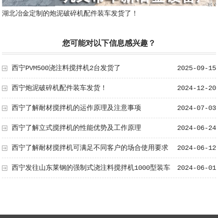
湖北冶金定制的炮泥破碎机配件装车发货了！
您可能对以下信息感兴趣？
西宁PVM500浇注料搅拌机2台发货了
2025-09-15
西宁炮泥破碎机配件装车发货！
2024-12-20
西宁了解耐材搅拌机的运作原理及注意事项
2024-07-03
西宁了解立式搅拌机的性能优势及工作原理
2024-06-24
西宁了解耐材搅拌机可满足不同客户的场合使用要求
2024-06-12
西宁发往山东莱钢的强制式浇注料搅拌机1000型装车
2024-06-01
发货