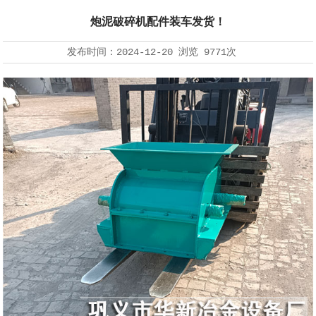
炮泥破碎机配件装车发货！
发布时间：
2024-12-20
浏览
9771次