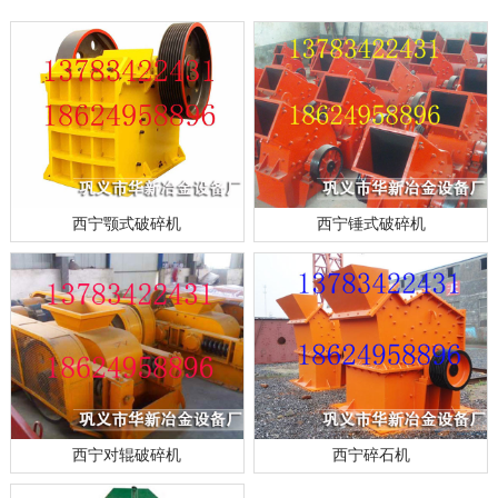
西宁颚式破碎机
西宁锤式破碎机
西宁对辊破碎机
西宁碎石机