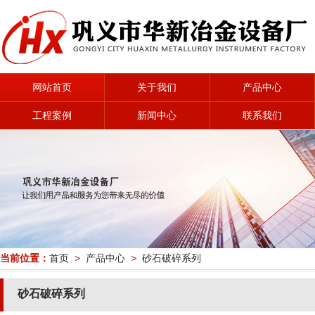
网站首页
关于我们
产品中心
工程案例
新闻中心
联系我们
当前位置：
首页
>
产品中心
>
砂石破碎系列
砂石破碎系列