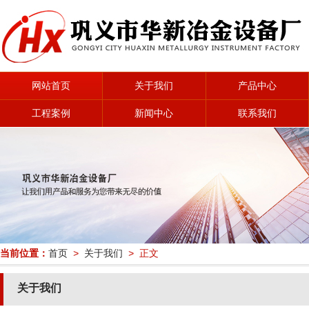
网站首页
关于我们
产品中心
工程案例
新闻中心
联系我们
当前位置：
首页
>
关于我们
> 正文
关于我们