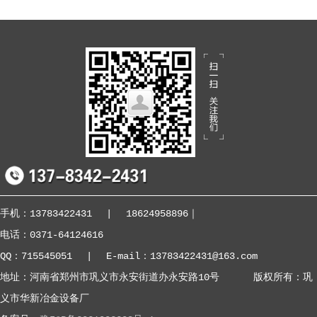
手机：13783422431
|
18624958896
｜
电话：0371-64124616
QQ：715545051
|
E-mail：13783422431@163.com
地址：河南省郑州市巩义市永安街道办永安路10号 版权所有：巩
义市华新冶金设备厂