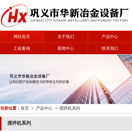
网站首页
关于我们
产品中心
工程案例
新闻中心
联系我们
当前位置：
首页
>
产品中心
>
搅拌机系列
搅拌机系列