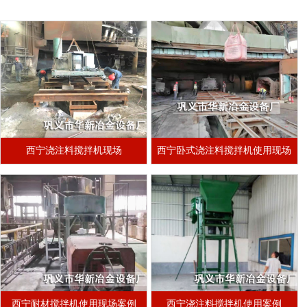
西宁浇注料搅拌机现场
西宁卧式浇注料搅拌机使用现场
西宁耐材搅拌机使用现场案例
西宁浇注料搅拌机使用案例