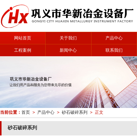
网站首页
关于我们
产品中心
工程案例
新闻中心
联系我们
当前位置：
首页
>
产品中心
>
砂石破碎系列
> 正文
砂石破碎系列