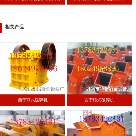
相关产品
西宁颚式破碎机
西宁锤式破碎机