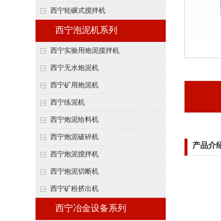
西宁轮碾式搅拌机
西宁泡泥机系列
西宁实验用炮泥搅拌机
西宁无水炮泥机
西宁矿用炮泥机
西宁练泥机
西宁炮泥给料机
西宁炮泥破碎机
产品介
西宁炮泥搅拌机
西宁炮泥切断机
西宁矿粉挤出机
西宁冶金设备系列