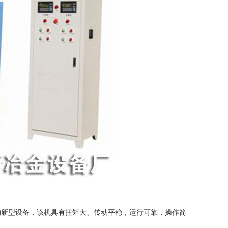
的新型设备，该机具有扭矩大、传动平稳，运行可靠，操作简