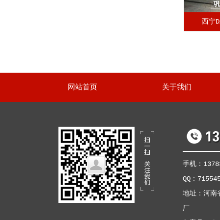
西宁D
网站首页
关于我们
手机：13783
QQ：71554
地址：河南
厂