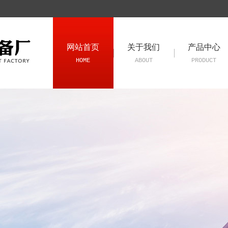
网站首页
关于我们
产品中心
HOME
ABOUT
PRODUCT