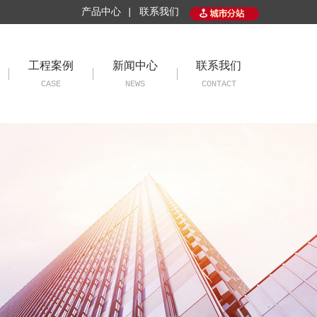
产品中心 |
联系我们
工程案例
新闻中心
联系我们
CASE
NEWS
CONTACT