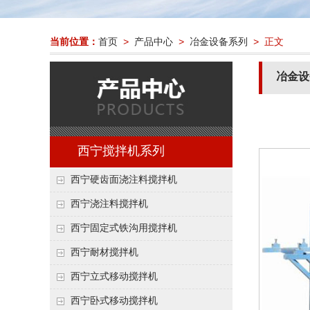
当前位置：
首页
>
产品中心
>
冶金设备系列
> 正文
冶金设
西宁搅拌机系列
西宁硬齿面浇注料搅拌机
西宁浇注料搅拌机
西宁固定式铁沟用搅拌机
西宁耐材搅拌机
西宁立式移动搅拌机
西宁卧式移动搅拌机