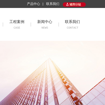
产品中心 |
联系我们
工程案例
新闻中心
联系我们
CASE
NEWS
CONTACT