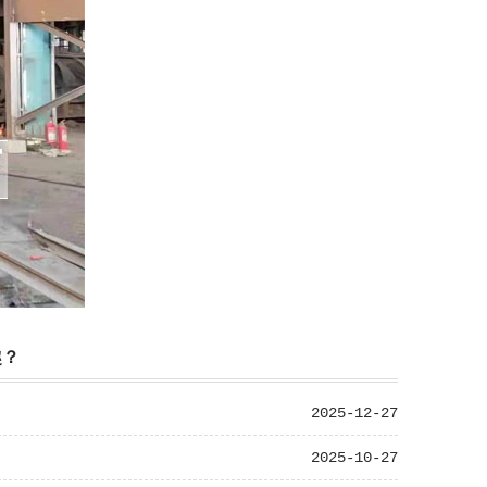
趣？
2025-12-27
2025-10-27