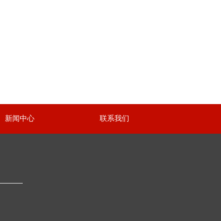
新闻中心
联系我们