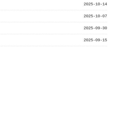
2025-10-14
2025-10-07
2025-09-30
2025-09-15