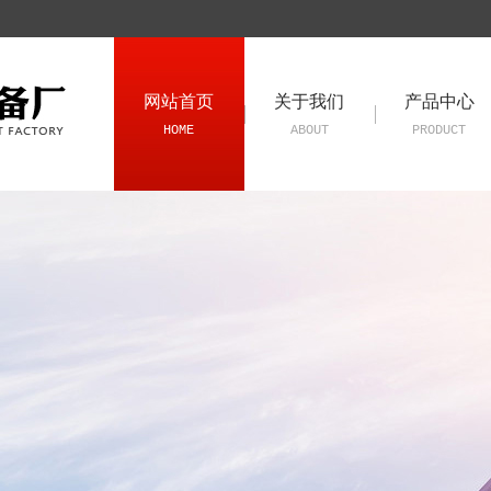
网站首页
关于我们
产品中心
HOME
ABOUT
PRODUCT