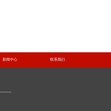
新闻中心
联系我们