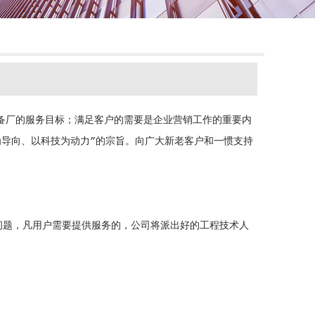
厂的服务目标；满足客户的需要是企业营销工作的重要内
为导向、以科技为动力”的宗旨。向广大新老客户和一惯支持
问题，凡用户需要提供服务的，公司将派出好的工程技术人