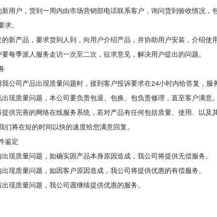
的新用户，货到一周内由市场营销部电话联系客户，询问货到验收情况，
要求。
发的新产品，要求货到人到，向用户介绍产品，并协助用户安装，介绍使
户要每季派人服务走访一次至二次，征求意见，解决用户提出的问题。
务
用我公司产品出现质量问题时，接到客户投诉要求在24小时内给答复，服
品出现质量问题，本公司要负责包退、包换、包负责修理，直至客户满意
将提供完善的网络在线服务系统，若对产品有任何包括质量、使用、以及其他
我们将在短的时间以快的速度给您满意回复。
件鉴定
内出现质量问题，如确实因产品本身原因造成，我公司将提供无偿服务。
内出现质量问题，如因客户原因造成，我公司将提供优惠的有偿服务。
后出现质量问题，我公司愿继续提供优惠的服务。