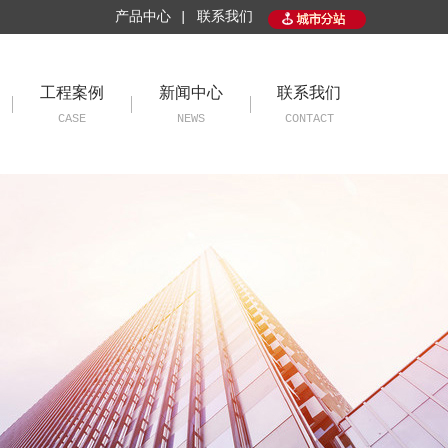
产品中心 |
联系我们
工程案例
新闻中心
联系我们
CASE
NEWS
CONTACT