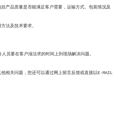
包括产品质量是否能满足客户需要，运输方式、包装情况及
用方法及技术要求。
务人员要在客户须法求的时间上到现场解决问题。
。
相关问题，您还可以通过网上留言反馈或直接以E-MAIL