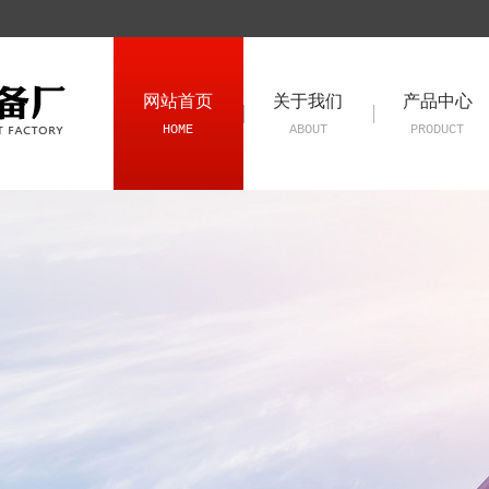
网站首页
关于我们
产品中心
HOME
ABOUT
PRODUCT