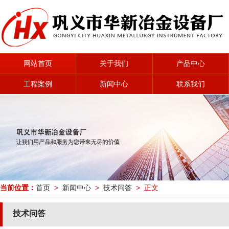
网站首页
关于我们
产品中心
工程案例
新闻中心
联系我们
当前位置：
首页
>
新闻中心
>
技术问答
> 正文
技术问答