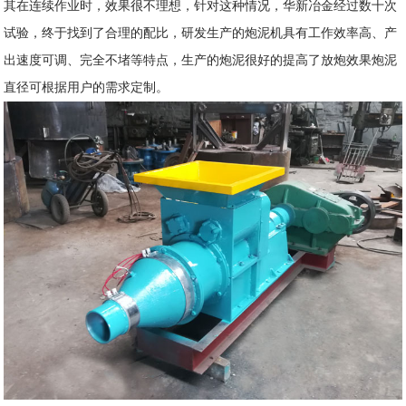
其在连续作业时，效果很不理想，针对这种情况，华新冶金经过数十次
试验，终于找到了合理的配比，研发生产的炮泥机具有工作效率高、产
出速度可调、完全不堵等特点，生产的炮泥很好的提高了放炮效果炮泥
直径可根据用户的需求定制。