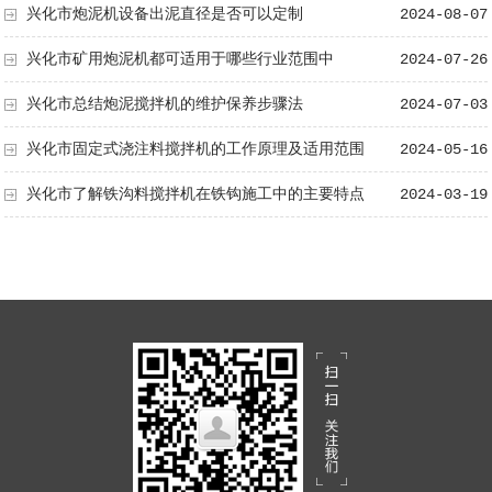
兴化市炮泥机设备出泥直径是否可以定制
2024-08-07
兴化市矿用炮泥机都可适用于哪些行业范围中
2024-07-26
兴化市总结炮泥搅拌机的维护保养步骤法
2024-07-03
兴化市固定式浇注料搅拌机的工作原理及适用范围
2024-05-16
兴化市了解铁沟料搅拌机在铁钩施工中的主要特点
2024-03-19