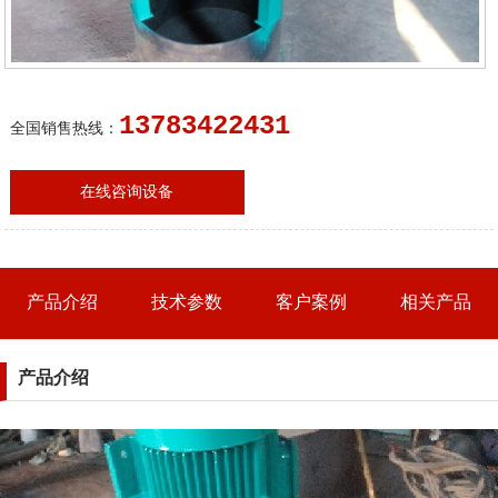
13783422431
全国销售热线：
在线咨询设备
产品介绍
技术参数
客户案例
相关产品
产品介绍