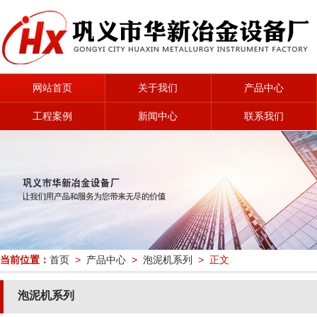
网站首页
关于我们
产品中心
工程案例
新闻中心
联系我们
当前位置：
首页
>
产品中心
>
泡泥机系列
> 正文
泡泥机系列