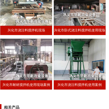
兴化市浇注料搅拌机现场
兴化市卧式浇注料搅拌机使用现场
兴化市耐材搅拌机使用现场案例
兴化市浇注料搅拌机使用案例
相关产品