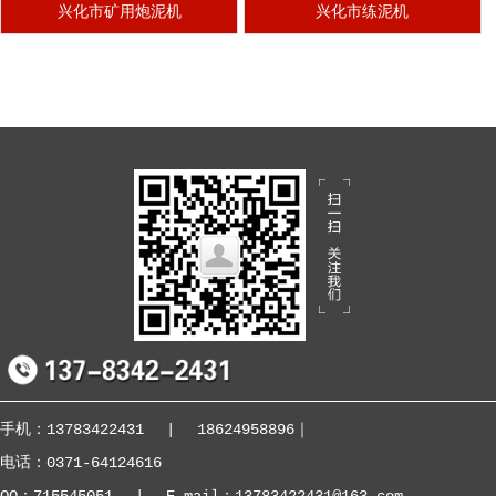
兴化市矿用炮泥机
兴化市练泥机
手机：13783422431
|
18624958896
｜
电话：0371-64124616