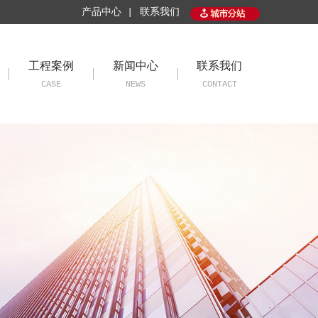
产品中心 |
联系我们
工程案例
新闻中心
联系我们
CASE
NEWS
CONTACT