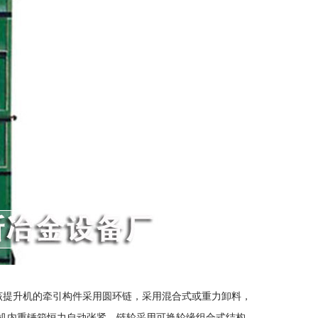
升机的牵引构件采用圆环链，采用混合式或重力卸料，