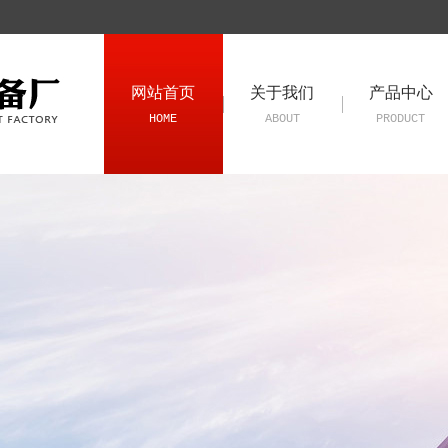
网站首页
关于我们
产品中心
HOME
ABOUT
PRODUCT