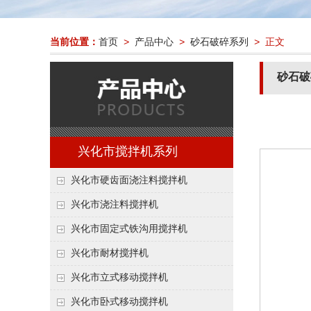
当前位置：
首页
>
产品中心
>
砂石破碎系列
> 正文
砂石破
兴化市搅拌机系列
兴化市硬齿面浇注料搅拌机
兴化市浇注料搅拌机
兴化市固定式铁沟用搅拌机
兴化市耐材搅拌机
兴化市立式移动搅拌机
兴化市卧式移动搅拌机