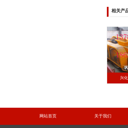
相关产
兴
网站首页
关于我们