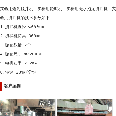
实验用炮泥搅拌机、实验用轮碾机、实验用无水泡泥搅拌机，实
验用搅拌机的技术参数如下：
1.搅拌机直径 Φ680mm
2.搅拌机筒高 300mm
3.碾轮数量 2个
4.碾轮尺寸 Φ220×80
5.电机功率 2.2KW
6.转速 23转/分钟
客户案例