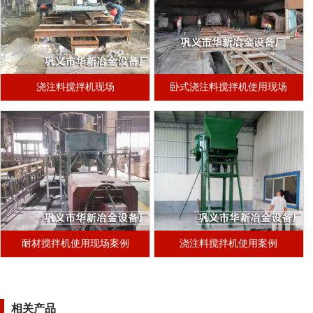
浇注料搅拌机现场
卧式浇注料搅拌机使用现场
耐材搅拌机使用现场案例
浇注料搅拌机使用案例
相关产品