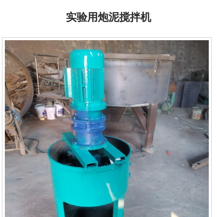
实验用炮泥搅拌机