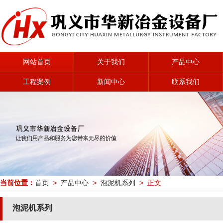
网站首页
关于我们
产品中心
工程案例
新闻中心
联系我们
当前位置：
首页
>
产品中心
>
泡泥机系列
> 正文
泡泥机系列