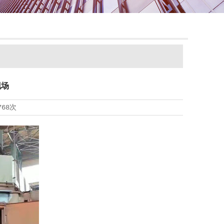
现场
768次