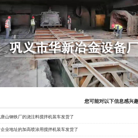
您可能对以下信息感兴
北唐山钢铁厂的浇注料搅拌机装车发货了
材企业地址的加高喷涂用搅拌机装车发货了