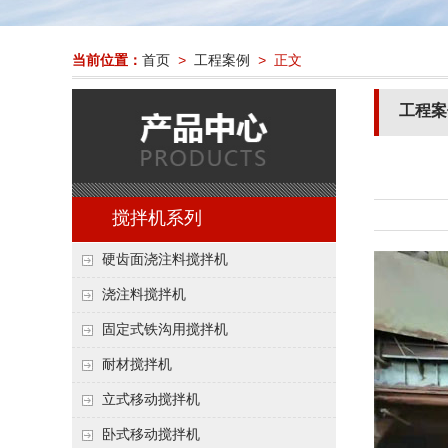
当前位置：
首页
>
工程案例
> 正文
工程案
搅拌机系列
硬齿面浇注料搅拌机
浇注料搅拌机
固定式铁沟用搅拌机
耐材搅拌机
立式移动搅拌机
卧式移动搅拌机