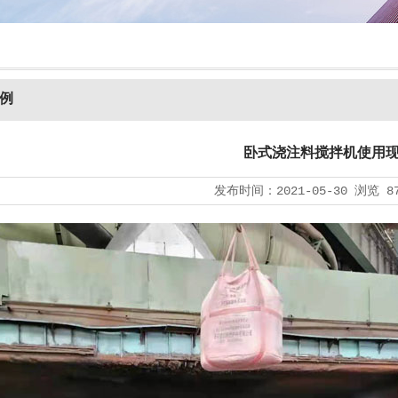
例
卧式浇注料搅拌机使用
发布时间：
2021-05-30
浏览
8