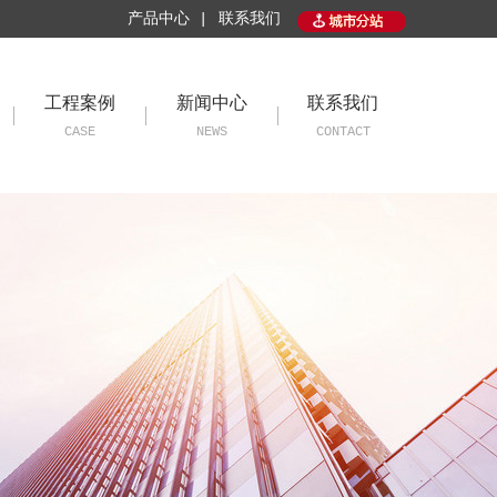
产品中心 |
联系我们
工程案例
新闻中心
联系我们
CASE
NEWS
CONTACT