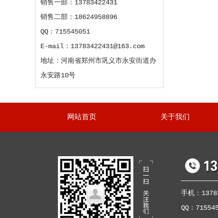
销售一部：13783422431
销售二部：18624958896
QQ：715545051
E-mail：13783422431@163.com
地址：河南省郑州市巩义市永安街道办
永安路10号
网站首页
关于我们
手机：13783
QQ：71554