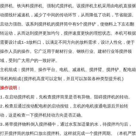
搅拌机、铁沟料搅拌机、强制式搅拌机。该搅拌机主机采用由电机直接驱
动摆线针减速机，减少了中间的传动环节，从而降低了功耗，节省能源、
且动力强劲。该系列搅拌机的搅拌筒中有5个搅拌铲，使物料上下左右翻
转运动，从而达到搅拌更加均匀，搅拌速度更快的理想状态。本机可根据
需要设计成1-3放料口，以满足不同方向的放料需求，设计人性化，便于
操作人员的操作。它广泛用于耐材行业、钢铁行业、建材行业等搅拌领
域，受到广大用户的一致好评。
主机组成：搅拌筒、操作平台、电机、减速机、搅拌臂、搅拌铲、配电箱
等机构组成(搅拌机高度可以定制，并且可以加装各种类型提升机)
操作说明：
1.在启动搅拌机前，先检查搅拌筒里是否有异物、阻碍搅拌机的转动。
2.检查后通过按动配电柜的启动按钮，主机的电机接通电源后开始转
动，这是检查一下搅拌机转动方向是否正确。
3.将带搅拌物料倒入搅拌桶中，通过水泵加适量的水，待搅拌均匀后，
打开搅拌筒的放料口放出搅拌料。这样就完成一个搅拌周期。（本机严禁