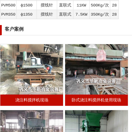
PVM500
ф1500
摆线针
直联式
11KW
500Kg/次
28
PVM350
ф1350
摆线针
直联式
7.5KW
350Kg/次
28
客户案例
浇注料搅拌机现场
卧式浇注料搅拌机使用现场