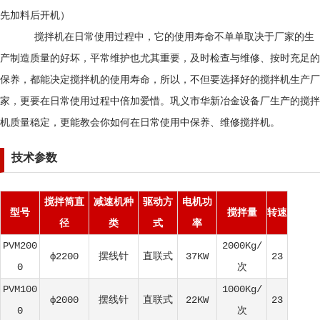
先加料后开机）
搅拌机在日常使用过程中，它的使用寿命不单单取决于厂家的生
产制造质量的好坏，平常维护也尤其重要，及时检查与维修、按时充足的
保养，都能决定搅拌机的使用寿命，所以，不但要选择好的搅拌机生产厂
家，更要在日常使用过程中倍加爱惜。巩义市华新冶金设备厂生产的搅拌
机质量稳定，更能教会你如何在日常使用中保养、维修搅拌机。
技术参数
搅拌筒直
减速机种
驱动方
电机功
型号
搅拌量
转速
径
类
式
率
PVM200
2000Kg/
ф2200
摆线针
直联式
37KW
23
0
次
PVM100
1000Kg/
ф2000
摆线针
直联式
22KW
23
0
次