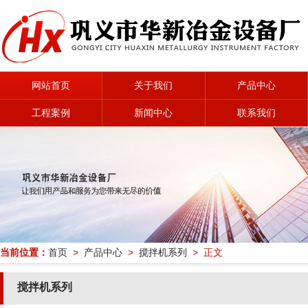
网站首页
关于我们
产品中心
工程案例
新闻中心
联系我们
当前位置：
首页
>
产品中心
>
搅拌机系列
> 正文
搅拌机系列