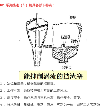
DZ 系列挡渣（车）机具备以下特点：
1 、定位精度高，确保投放的准确性。
2 、工作可靠，适应转炉极为苛刻的工作环境。
3 、高度安全，操作系统与主机分离，操作安全、简便。 _
4 、技术先进，集机械、电动、液压、气动为一体，减轻工人劳动强