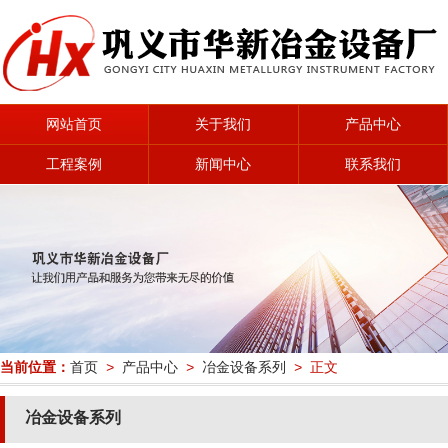
网站首页
关于我们
产品中心
工程案例
新闻中心
联系我们
当前位置：
首页
>
产品中心
>
冶金设备系列
> 正文
冶金设备系列