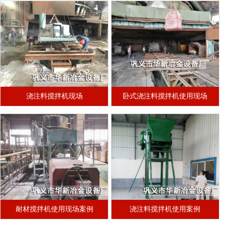
浇注料搅拌机现场
卧式浇注料搅拌机使用现场
耐材搅拌机使用现场案例
浇注料搅拌机使用案例